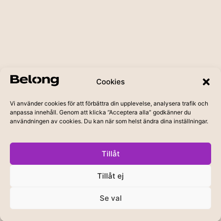
Cookies
Vi använder cookies för att förbättra din upplevelse, analysera trafik och
anpassa innehåll. Genom att klicka ”Acceptera alla” godkänner du
användningen av cookies. Du kan när som helst ändra dina inställningar.
Tillåt
Tillåt ej
Se val