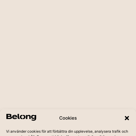
Cookies
Vi använder cookies för att förbättra din upplevelse, analysera trafik och