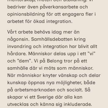
bedriver även påverkansarbete och
opinionsbildning för att engagera fler i
arbetet för ökad integration.
Vårt arbete behövs idag mer än
någonsin.
Samhällsdebatten kring
invandring och integration har blivit allt
hårdare. Människor delas upp i ett ”vi”
och ”dem”.
Vi på Belong tror på ett
samhälle där vi möts som människor.
När människor knyter vänskap och delar
kunskap öppnas nya möjligheter, både
på arbetsmarknaden och socialt. Så
skapar vi ett Sverige där alla kan
utvecklas och känna sig inkluderade.